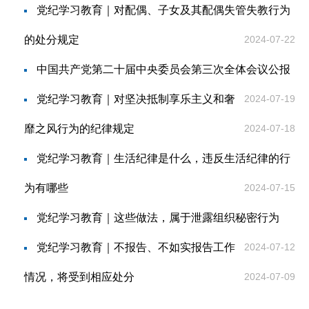
党纪学习教育｜对配偶、子女及其配偶失管失教行为
的处分规定
2024-07-22
中国共产党第二十届中央委员会第三次全体会议公报
党纪学习教育｜对坚决抵制享乐主义和奢
2024-07-19
靡之风行为的纪律规定
2024-07-18
党纪学习教育｜生活纪律是什么，违反生活纪律的行
为有哪些
2024-07-15
党纪学习教育｜这些做法，属于泄露组织秘密行为
党纪学习教育｜不报告、不如实报告工作
2024-07-12
情况，将受到相应处分
2024-07-09