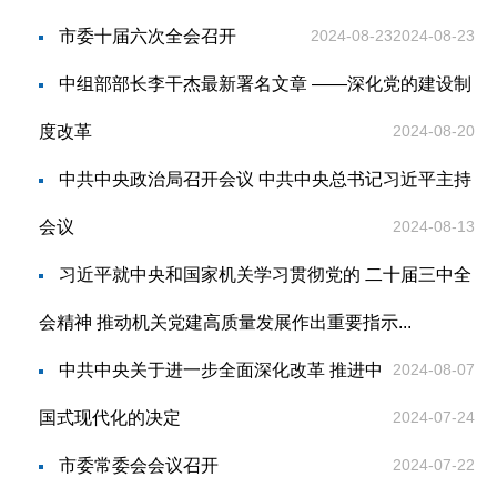
市委十届六次全会召开
2024-08-23
2024-08-23
中组部部长李干杰最新署名文章 ——深化党的建设制
度改革
2024-08-20
中共中央政治局召开会议 中共中央总书记习近平主持
会议
2024-08-13
习近平就中央和国家机关学习贯彻党的 二十届三中全
会精神 推动机关党建高质量发展作出重要指示...
中共中央关于进一步全面深化改革 推进中
2024-08-07
国式现代化的决定
2024-07-24
市委常委会会议召开
2024-07-22