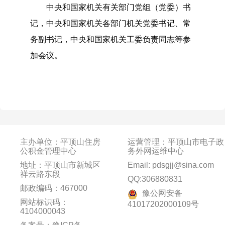
中央和国家机关有关部门党组（党委）书
记，中央和国家机关各部门机关党委书记、常
务副书记，中央和国家机关工委负责同志等参
加会议。
主办单位：平顶山住房
运营管理：平顶山市电子政
公积金管理中心
务外网运维中心
地址：平顶山市新城区
Email: pdsgjj@sina.com
祥云路东段
QQ:306880831
邮政编码：467000
豫公网安备
网站标识码：
41017202000109号
4104000043