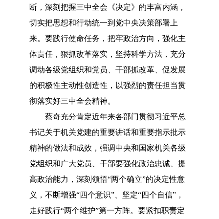
断，深刻把握三中全会《决定》的丰富内涵，
切实把思想和行动统一到党中央决策部署上
来。要践行使命任务，把牢政治方向，强化主
体责任，狠抓改革落实，坚持科学方法，充分
调动各级党组织和党员、干部抓改革、促发展
的积极性主动性创造性，以强烈的责任担当贯
彻落实好三中全会精神。
蔡奇充分肯定近年来各部门贯彻习近平总
书记关于机关党建的重要讲话和重要指示批示
精神的做法和成效，强调中央和国家机关各级
党组织和广大党员、干部要强化政治忠诚、提
高政治能力，深刻领悟
“两个确立”的决定性意
义，不断增强“四个意识”、坚定“四个自信”，
走好践行“两个维护”第一方阵。要紧扣职责定