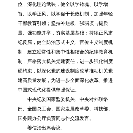
位，深化理论武装，健全以学铸魂、以学增
智、以学正风、以学促干长效机制，加强年轻
干部教育引领；坚持补短板、强弱项与提质
量、强功能并举，夯实基层基础；持续正风肃
纪反腐，健全防治形式主义、官僚主义制度机
制，建立经常性和集中性相结合的纪律教育机
制；严格落实机关党建责任，进一步强化制度
硬约束，以深化党的建设制度改革推动机关党
建高质量发展，为进一步全面深化改革、推进
中国式现代化提供坚强保证。
中央纪委国家监委机关、中央对外联络
部、全国总工会、国家发展改革委、科技部、
国务院办公厅负责同志作交流发言。
姜信治出席会议。