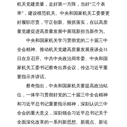
机关党建质量，走好第一方阵，当好“三个表
率”，建设模范机关。中央和国家机关工委要更
好履职尽责，守正创新、狠抓落实，在以高质
量党建促进高质量发展中展现新担当新作为。
中央和国家机关学习贯彻党的二十届三中
全会精神、推动机关党建高质量发展座谈会
31
日在京召开。中共中央政治局常委、中央和国
家机关工委书记蔡奇出席会议，传达习近平重
要指示并讲话。
蔡奇指出，中央和国家机关要提高政治站
位，一体学习贯彻好党的二十届三中全会精神
和习近平总书记重要指示精神，深刻认识三中
全会的重大意义，深刻领会习近平总书记关于
全面深化改革的一系列新思想、新观点、新论