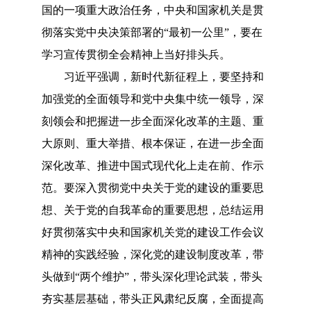
国的一项重大政治任务，中央和国家机关是贯
彻落实党中央决策部署的
“最初一公里”，要在
学习宣传贯彻全会精神上当好排头兵。
习近平强调，新时代新征程上，要坚持和
加强党的全面领导和党中央集中统一领导，深
刻领会和把握进一步全面深化改革的主题、重
大原则、重大举措、根本保证，在进一步全面
深化改革、推进中国式现代化上走在前、作示
范。要深入贯彻党中央关于党的建设的重要思
想、关于党的自我革命的重要思想，总结运用
好贯彻落实中央和国家机关党的建设工作会议
精神的实践经验，深化党的建设制度改革，带
头做到
“两个维护”，带头深化理论武装，带头
夯实基层基础，带头正风肃纪反腐，全面提高