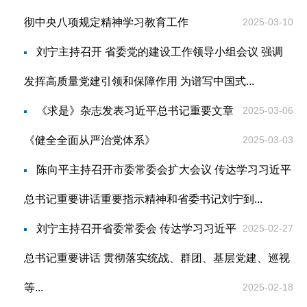
彻中央八项规定精神学习教育工作
2025-03-10
刘宁主持召开 省委党的建设工作领导小组会议 强调
发挥高质量党建引领和保障作用 为谱写中国式...
《求是》杂志发表习近平总书记重要文章
2025-03-06
《健全全面从严治党体系》
2025-03-03
陈向平主持召开市委常委会扩大会议 传达学习习近平
总书记重要讲话重要指示精神和省委书记刘宁到...
刘宁主持召开省委常委会 传达学习习近平
2025-02-27
总书记重要讲话 贯彻落实统战、群团、基层党建、巡视
等...
2025-02-18