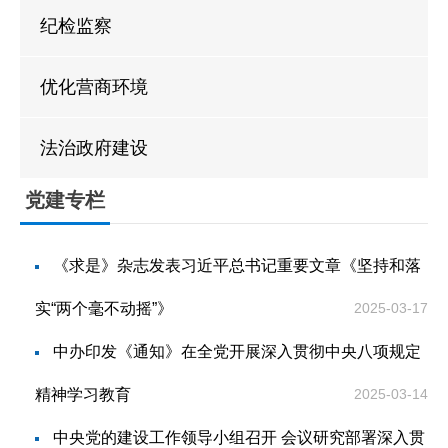
贷款计算器
法定主动公开
政策解读
纪检监察
内容
优化营商环境
法治政府建设
党建专栏
《求是》杂志发表习近平总书记重要文章《坚持和落
实“两个毫不动摇”》
2025-03-17
中办印发《通知》在全党开展深入贯彻中央八项规定
精神学习教育
2025-03-14
中央党的建设工作领导小组召开 会议研究部署深入贯