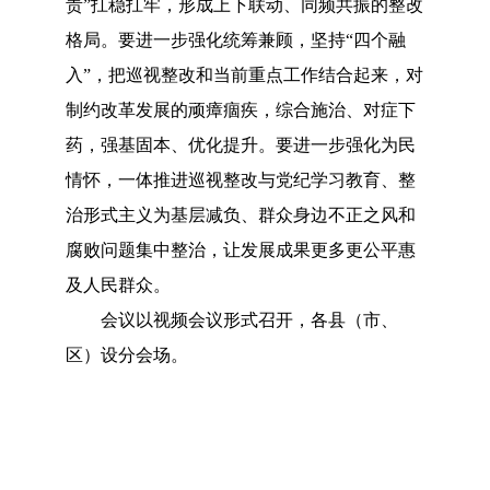
责”扛稳扛牢，形成上下联动、同频共振的整改
格局。要进一步强化统筹兼顾，坚持“四个融
入”，把巡视整改和当前重点工作结合起来，对
制约改革发展的顽瘴痼疾，综合施治、对症下
药，强基固本、优化提升。要进一步强化为民
情怀，一体推进巡视整改与党纪学习教育、整
治形式主义为基层减负、群众身边不正之风和
腐败问题集中整治，让发展成果更多更公平惠
及人民群众。
会议以视频会议形式召开，各县（市、
区）设分会场。