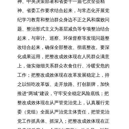
神、中央决策部署和省委十一届七次全会精
神、省委工作要求结合起来，与常态化开展党
纪学习教育和整治群众身边不正之风和腐败问
题、整治形式主义为基层减负等专项整治结合
起来，与审计、巡察、环保督察等发现问题整
改结合起来，确保全部整改、彻底整改。要深
化成果运用，把整改成效体现在人民群众满意
上，做实做细关系群众衣食住行、冷暖安危的
工作；把整改成效体现在改革发展稳定上，持
之以恒吃改革饭、走开放路、打创新牌，加快
推进“两城”建设，守牢安全稳定风险底线；把
整改成效体现在从严管党治党上，认真履行党
委（党组）全面从严治党主体责任，把管党治
党工作抓具体、抓深入；把整改成效体现在正