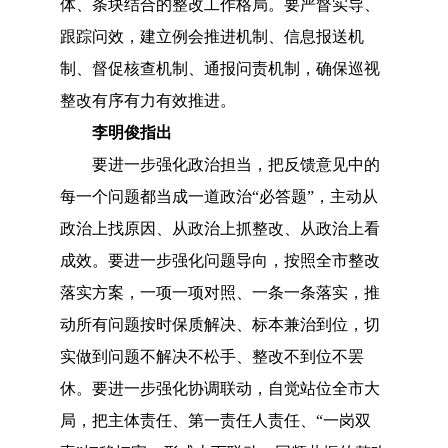
体、条块结合的整改工作格局。要严督实导、
跟踪问效，建立例会推进机制、信息报送机
制、督促核查机制、通报问责机制，确保巡视
整改有序有力有效推进。
李明俊指出
要进一步强化政治担当，把反馈意见中的
每一个问题都当成一道政治
“必答题”，主动从
政治上找原因、从政治上抓整改、从政治上看
成效。要进一步强化问题导向，按照全市整改
落实方案，一项一项对照、一条一条落实，推
动所有问题按时保质解决、标本兼治到位，切
实做到问题不解决不松手、整改不到位不罢
休。要进一步强化协调联动，自觉站位全市大
局，把主体责任、第一责任人责任、“一岗双