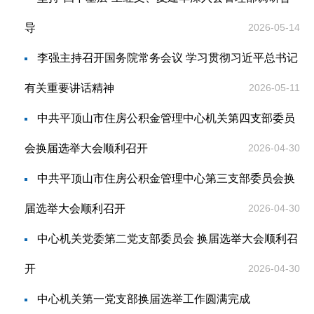
导
2026-05-14
李强主持召开国务院常务会议 学习贯彻习近平总书记
有关重要讲话精神
2026-05-11
中共平顶山市住房公积金管理中心机关第四支部委员
会换届选举大会顺利召开
2026-04-30
中共平顶山市住房公积金管理中心第三支部委员会换
届选举大会顺利召开
2026-04-30
中心机关党委第二党支部委员会 换届选举大会顺利召
开
2026-04-30
中心机关第一党支部换届选举工作圆满完成