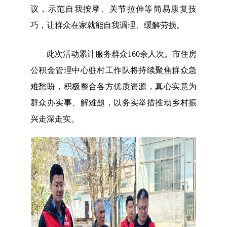
议，示范自我按摩、关节拉伸等简易康复技
巧，让群众在家就能自我调理、缓解劳损。
此次活动累计服务群众160余人次。市住房
公积金管理中心驻村工作队将持续聚焦群众急
难愁盼，积极整合各方优质资源，真心实意为
群众办实事、解难题，以务实举措推动乡村振
兴走深走实。