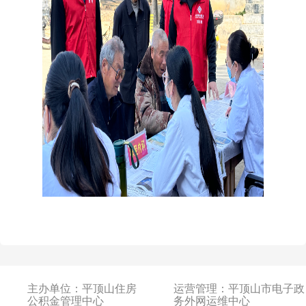
主办单位：平顶山住房
运营管理：平顶山市电子政
公积金管理中心
务外网运维中心