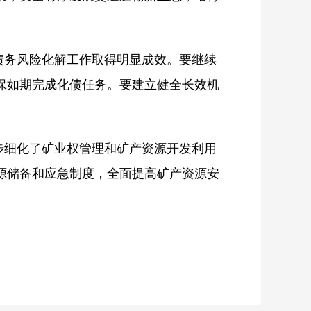
债务风险化解工作取得明显成效。要继续
保如期完成化债任务。要建立健全长效机
步细化了矿业权管理和矿产资源开发利用
源储备和应急制度，全面提高矿产资源安