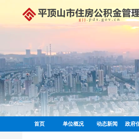
首页
单位概况
动态新闻
政府
政务信息公开
中心动态
信息