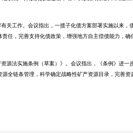
解有关工作。会议指出，一揽子化债方案部署实施以来，
体责任，完善支持化债政策，增强地方自主偿债能力，确
产资源法实施条例（草案）》。会议指出，《条例》进一
资源全链条管理，科学确定战略性矿产资源目录，完善资