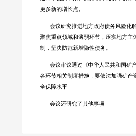
更多新的增长点。
会议研究推进地方政府债务风险化
聚焦重点领域和薄弱环节，压实地方主
制，坚决防范新增隐性债务。
会议审议通过《中华人民共和国矿
各环节相关制度措施，要依法加强矿产
全保障水平。
会议还研究了其他事项。