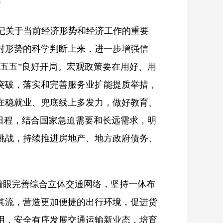
》
书记关于当前经济形势和经济工作的重要
对形势的科学判断上来，进一步增强信
五五”良好开局。宏观政策要在用好、用
突破，落实和完善服务业扩能提质举措，
在稳就业、兜底线上多发力，做好教育、
日程，结合国家急迫需要和长远需求，明
挑战，持续推进房地产、地方政府债务、
着眼完善综合立体交通网络，坚持一体布
其流，营造更加便捷的出行环境，促进货
用，安全有序发展交通运输新业态，培育