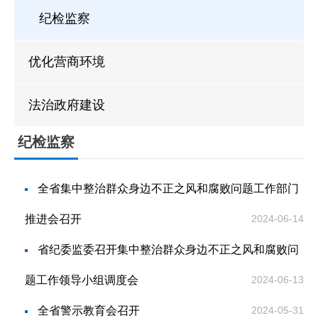
贷款计算器
法定主动公开
政策解读
纪检监察
内容
优化营商环境
法治政府建设
纪检监察
全省集中整治群众身边不正之风和腐败问题工作部门
推进会召开
2024-06-14
省纪委监委召开集中整治群众身边不正之风和腐败问
题工作领导小组调度会
2024-06-13
全省警示教育会召开
2024-05-31