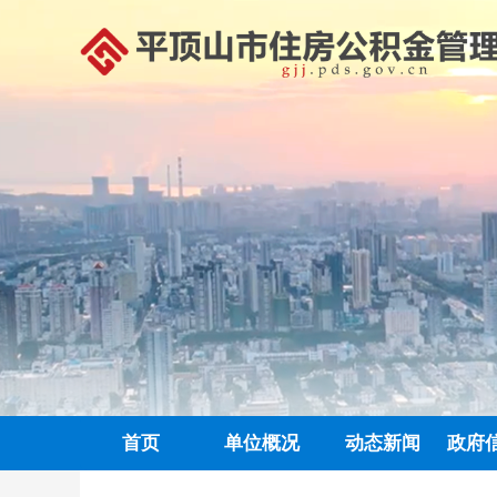
首页
单位概况
动态新闻
政府
政务信息公开
中心动态
信息