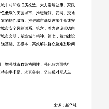
进城中村和危旧房改造。大力发展健康、家政
绿色低碳的美丽城市。推进能源、管网、交通
可靠的韧性城市。推进城市基础设施生命线安
建城市安全风险谱系。第六，着力建设崇德向
育城市文明，塑造城市精神。第七，着力建设
、强基础、固根本，高效解决群众急难愁盼问
制，增强城市政策协同性，强化各方面执行
坚持实事求是、求真务实，坚决反对形式主
来源：新华社