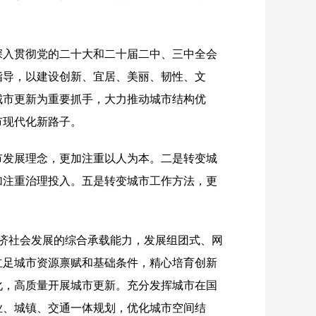
深入贯彻党的二十大和二十届二中、三中全会
指导，以建设创新、宜居、美丽、韧性、文
城市更新为重要抓手，大力推动城市结构优
市现代化新路子。
市发展理念，更加注重以人为本。二是转变城
加注重治理投入。五是转变城市工作方法，更
济社会发展的综合承载能力，发展组团式、网
立足城市资源禀赋和基础条件，精心培育创新
化，高质量开展城市更新。充分发挥城市在国
业、城镇、交通一体规划，优化城市空间结