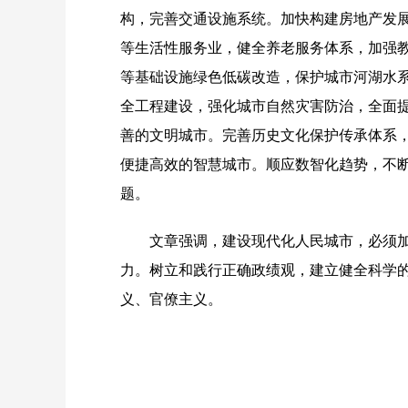
构，完善交通设施系统。加快构建房地产发
等生活性服务业，健全养老服务体系，加强
等基础设施绿色低碳改造，保护城市河湖水
全工程建设，强化城市自然灾害防治，全面
善的文明城市。完善历史文化保护传承体系
便捷高效的智慧城市。顺应数智化趋势，不
题。
文章强调，建设现代化人民城市，必须
力。树立和践行正确政绩观，建立健全科学
义、官僚主义。