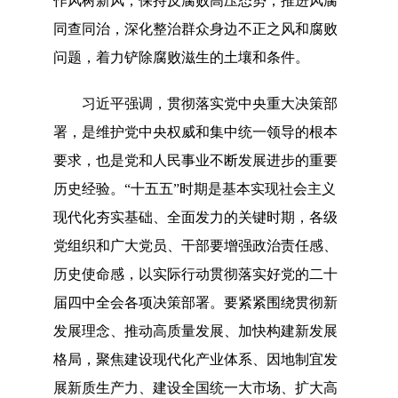
作风树新风；保持反腐败高压态势，推进风腐
同查同治，深化整治群众身边不正之风和腐败
问题，着力铲除腐败滋生的土壤和条件。
习近平强调，贯彻落实党中央重大决策部
署，是维护党中央权威和集中统一领导的根本
要求，也是党和人民事业不断发展进步的重要
历史经验。
“十五五”时期是基本实现社会主义
现代化夯实基础、全面发力的关键时期，各级
党组织和广大党员、干部要增强政治责任感、
历史使命感，以实际行动贯彻落实好党的二十
届四中全会各项决策部署。要紧紧围绕贯彻新
发展理念、推动高质量发展、加快构建新发展
格局，聚焦建设现代化产业体系、因地制宜发
展新质生产力、建设全国统一大市场、扩大高