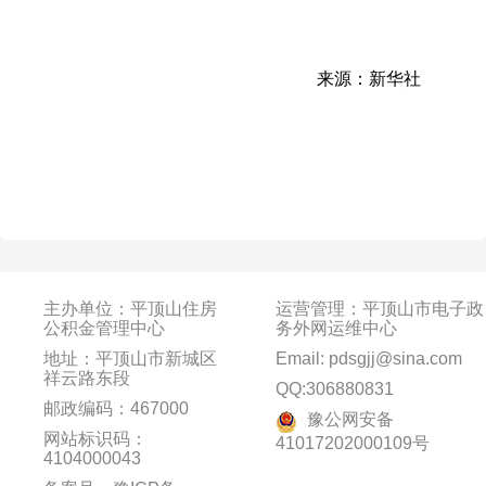
来源：新华社
主办单位：平顶山住房
运营管理：平顶山市电子政
公积金管理中心
务外网运维中心
地址：平顶山市新城区
Email: pdsgjj@sina.com
祥云路东段
QQ:306880831
邮政编码：467000
豫公网安备
网站标识码：
41017202000109号
4104000043