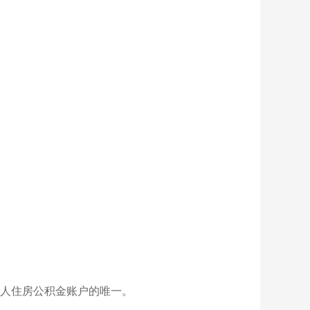
人住房公积金账户的唯一。