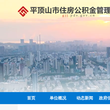
首页
单位概况
动态新闻
政府
政务信息公开
中心动态
信息