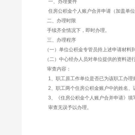
一、办理要件
住房公积金个人账户合并申请（加盖单位
二、办理时限
手续齐全情况下，即时办理。
三、办理程序
（一）单位公积金专管员持上述申请材料到
（二）中心经办人员对单位提供的资料进
审查内容：
1、职工原工作单位是否已为该职工办理
2、职工两个住房公积金账户中的姓名、
3、《住房公积金个人账户合并申请》填
审查无误予以办理。