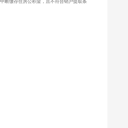
中断缴存住房公积金，且不符合销户提取条