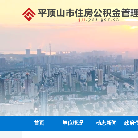
首页
单位概况
动态新闻
政府
政务信息公开
中心动态
信息