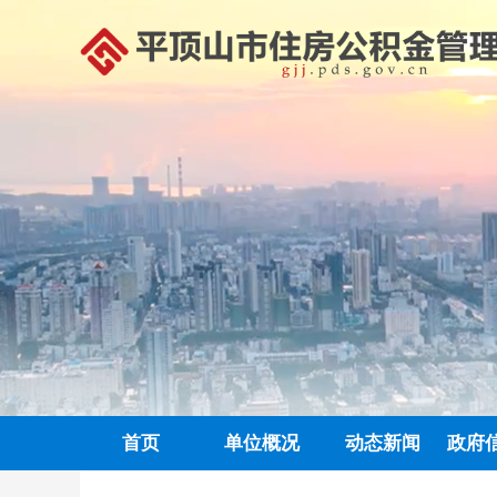
首页
单位概况
动态新闻
政府
政务信息公开
中心动态
信息