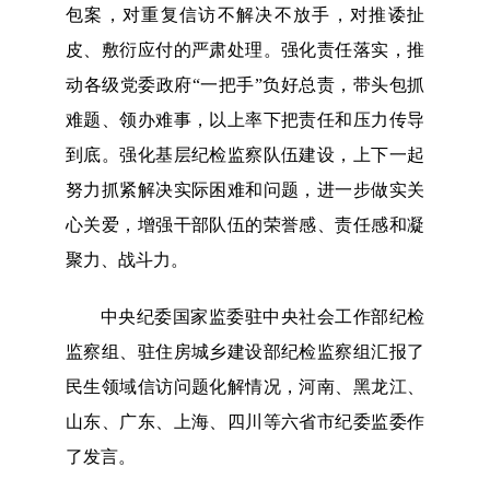
包案，对重复信访不解决不放手，对推诿扯
皮、敷衍应付的严肃处理。强化责任落实，推
动各级党委政府“一把手”负好总责，带头包抓
难题、领办难事，以上率下把责任和压力传导
到底。强化基层纪检监察队伍建设，上下一起
努力抓紧解决实际困难和问题，进一步做实关
心关爱，增强干部队伍的荣誉感、责任感和凝
聚力、战斗力。
中央纪委国家监委驻中央社会工作部纪检
监察组、驻住房城乡建设部纪检监察组汇报了
民生领域信访问题化解情况，河南、黑龙江、
山东、广东、上海、四川等六省市纪委监委作
了发言。