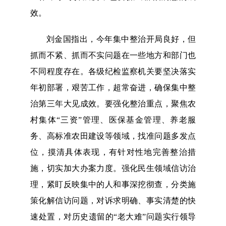
效。
刘金国指出，今年集中整治开局良好，但
抓而不紧、抓而不实问题在一些地方和部门也
不同程度存在。各级纪检监察机关要坚决落实
年初部署，艰苦工作，超常奋进，确保集中整
治第三年大见成效。要强化整治重点，聚焦农
村集体“三资”管理、医保基金管理、养老服
务、高标准农田建设等领域，找准问题多发点
位，摸清具体表现，有针对性地完善整治措
施，切实加大办案力度。强化民生领域信访治
理，紧盯反映集中的人和事深挖彻查，分类施
策化解信访问题，对诉求明确、事实清楚的快
速处置，对历史遗留的“老大难”问题实行领导