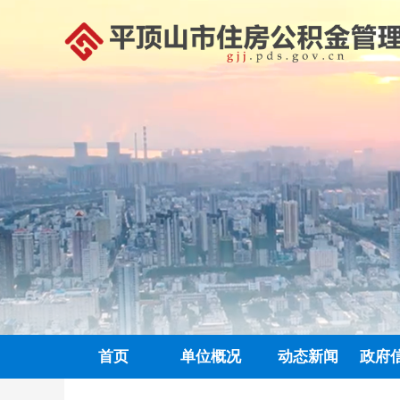
首页
单位概况
动态新闻
政府
政务信息公开
中心动态
信息