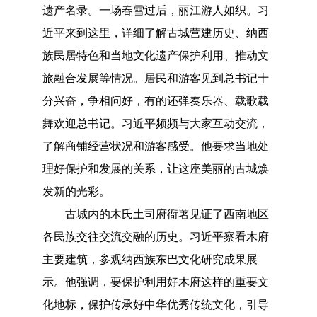
遗产名录。一场春雪过后，丽江游人如织。习
近平来到这里，详细了解古城营建历史、纳西
族民居特色和当地文化遗产保护利用、推动文
旅融合发展等情况。居民和游客见到总书记十
分兴奋，争相问好，有的还弹奏乐器、载歌载
舞欢迎总书记。习近平频频与大家互动交流，
了解商铺经营状况和游客感受。他要求当地处
理好保护和发展的关系，让这座美丽的古城焕
发新的光彩。
古城内的木氏土司府衙署见证了西南地区
各民族交往交流交融的历史。习近平察看木府
主要建筑，参观纳西族东巴文化研究成果展
示。他强调，要保护利用好木府这样的重要文
化地标，保护传承好中华优秀传统文化，引导