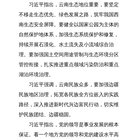
习近平指出，云南生态地位重要，要坚定
不移走生态优先、绿色发展之路，筑牢我国西
南生态安全屏障。要健全以国家公园为主体的
自然保护地体系，加强生态系统保护和修复，
持续开展石漠化、水土流失及小流域综合治
理。要加强国土空间用途管制与生态环境分区
管控衔接，扎实推进重点领域污染防治和重点
湖泊环境治理。
习近平强调，云南民族众多，要加强边疆
民族地区治理，拓宽各民族全方位嵌入的实践
路径，深入推进新时代兴边富民行动，切实维
护民族团结、边疆稳固。
习近平指出，党的领导是事业发展的根本
保证。看一个地方党的领导和党的建设水平高