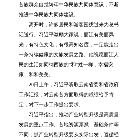
各族群众自觉铸牢中华民族共同体意识，不断
推进中华民族共同体建设。
离开时，许多居民和游客围拢过来为总书
记送行。习近平激励大家说，丽江有美丽风
光，有特色文化，有很高知名度，一定能走出
一条持续健康的文旅发展之路。他祝愿丽江人
民的生活如同纳西族的
“和”姓一样，幸福安
康、和和美美。
20日上午，习近平听取云南省委和省政府
工作汇报，对云南各方面取得的成绩给予肯
定，对下一步工作提出要求。
习近平指出，推动产业转型升级是高质量
发展的重点工作。各地资源禀赋、基础条件等
不同，抓产业转型升级要从实际出发，遵循经