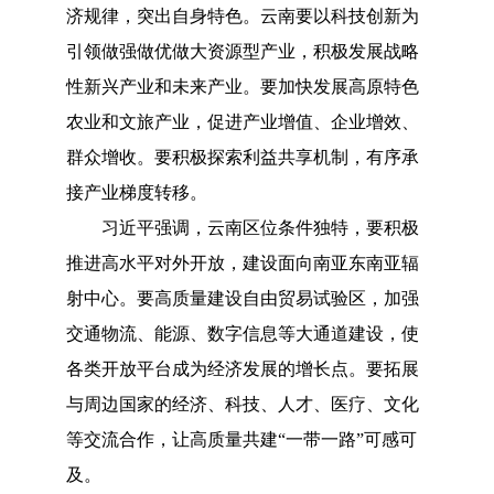
济规律，突出自身特色。云南要以科技创新为
引领做强做优做大资源型产业，积极发展战略
性新兴产业和未来产业。要加快发展高原特色
农业和文旅产业，促进产业增值、企业增效、
群众增收。要积极探索利益共享机制，有序承
接产业梯度转移。
习近平强调，云南区位条件独特，要积极
推进高水平对外开放，建设面向南亚东南亚辐
射中心。要高质量建设自由贸易试验区，加强
交通物流、能源、数字信息等大通道建设，使
各类开放平台成为经济发展的增长点。要拓展
与周边国家的经济、科技、人才、医疗、文化
等交流合作，让高质量共建
“一带一路”可感可
及。