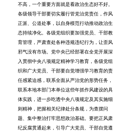
不高，一个重要方面就是看政治生态好不好。
各级领导干部要切实履行管党治党责任，作风
正派、公道处事，以自身模范行动推动政治生
态持续净化。各级党组织要加强党员、干部教
育管理，严肃查处各种违规违纪行为，让歪风
邪气没有市场。党中央已经部署在全党开展深
入贯彻中央八项规定精神学习教育，各级党组
织和广大党员、干部要自觉增强学习教育的责
任感紧迫感，联系全面从严治党的形势任务，
联系本地本部门本单位这些年抓作风建设的具
体实践，进一步吃透中央八项规定及其实施细
则精神，把握相关纪律处分条规，为查摆问
题、集中整治打牢思想政治基础。要把正风肃
纪反腐贯通起来，引导广大党员、干部自觉遵