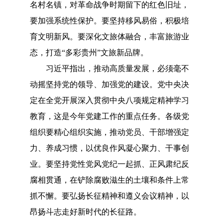
名村名镇，对革命战争时期留下的红色旧址，
要加强系统性保护。要坚持移风易俗，积极培
育文明新风。要深化文旅体融合，丰富旅游业
态，打造
“多彩贵州”文旅新品牌。
习近平指出，推动高质量发展，必须毫不
动摇坚持党的领导、加强党的建设。党中央决
定在全党开展深入贯彻中央八项规定精神学习
教育，这是今年党建工作的重点任务。各级党
组织要精心组织实施，推动党员、干部增强定
力、养成习惯，以优良作风凝心聚力、干事创
业。要坚持党性党风党纪一起抓、正风肃纪反
腐相贯通，在铲除腐败滋生的土壤和条件上常
抓不懈。要弘扬长征精神和遵义会议精神，以
昂扬斗志走好新时代的长征路。