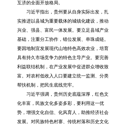
互济的全面开放格局。
习近平指出，贵州要从自身实际出发，扎
实推进以县城为重要载体的城镇化建设，推动
兴业、强县、富民一体发展。要立足县域产业
基础，注重分工协作，错位发展、串珠成链。
要因地制宜发展现代山地特色高效农业，培育
具有持久市场竞争力的特色主导产业。要完善
利益联结机制，在产业发展中促进群众增收致
富。对农村低收入人口要建立统一监测、分类
帮扶机制，把民生底线兜牢。
习近平强调，贵州历史底蕴深厚，红色文
化丰富，民族文化多姿多彩，要利用这一优
势，增强文化自信、化风育人，助推经济社会
发展。对民族特色村寨、传统村落和历史文化