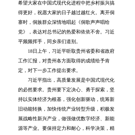
希望大家在中国式现代化进程中把乡村振兴搞
得更好，祝愿大家的日子越过越红火。离开侗
寨时，侗族群众深情地唱起《侗歌声声唱给
党》，表达对总书记的热爱和依依不舍。习近
平频频挥手，同乡亲们道别。
18日上午，习近平听取贵州省委和省政府
工作汇报，对贵州各方面取得的成绩给予肯
定，对下一步工作提出要求。
习近平指出，高质量发展是中国式现代化
的必然要求。贵州要下定决心、勇于探索，坚
持以实体经济为根基，强化创新驱动，统筹新
旧动能转换，加快传统产业转型升级，积极发
展战略性新兴产业，做强做优数字经济、新能
源等产业。要保持定力和耐心，科学决策，精