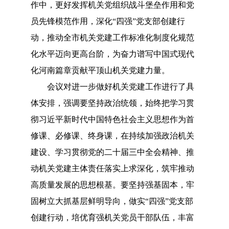
作中，更好发挥机关党组织战斗堡垒作用和党
员先锋模范作用，深化“四强”党支部创建行
动，推动全市机关党建工作标准化制度化规范
化水平迈向更高台阶，为奋力谱写中国式现代
化河南篇章贡献平顶山机关党建力量。
会议对进一步做好机关党建工作进行了具
体安排，强调要坚持政治统领，始终把学习贯
彻习近平新时代中国特色社会主义思想作为首
修课、必修课、终身课，在持续加强政治机关
建设、学习贯彻党的二十届三中全会精神、推
动机关党建主体责任落实上求深化，筑牢推动
高质量发展的思想根基。要坚持强基固本，牢
固树立大抓基层鲜明导向，做实
“四强”党支部
创建行动，培优育强机关党员干部队伍，丰富