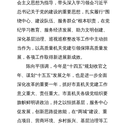
会主义思想为指导，带头深入学习领会习近平
总书记关于党的建设的重要思想，扎实履行
“围
绕中心、建设队伍、服务群众”根本职责，在党
纪学习教育、服务经济发展、助力文明创建、
深化基层治理、巡视巡察整改等工作中主动担
当作为，以高质量机关党建引领保障高质量发
展，各项工作取得新进展新成效。
陈向平强调，今年是
“十四五”规划收官之
年、谋划“十五五”发展之年，也是进一步全面
深化改革的重要一年，抓好市直机关党建工作
意义重大、责任重大。市直机关各级党组织要
旗帜鲜明讲政治，持之以恒抓基层，服务中心
促发展，创新思路提效能，在“两城”建设、重
点项目、营商环境、乡村振兴、基层治理等工