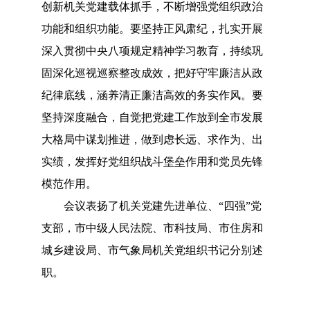
创新机关党建载体抓手，不断增强党组织政治
功能和组织功能。要坚持正风肃纪，扎实开展
深入贯彻中央八项规定精神学习教育，持续巩
固深化巡视巡察整改成效，把好守牢廉洁从政
纪律底线，涵养清正廉洁高效的务实作风。要
坚持深度融合，自觉把党建工作放到全市发展
大格局中谋划推进，做到虑长远、求作为、出
实绩，发挥好党组织战斗堡垒作用和党员先锋
模范作用。
会议表扬了机关党建先进单位、
“四强”党
支部，市中级人民法院、市科技局、市住房和
城乡建设局、市气象局机关党组织书记分别述
职。