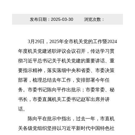
内设科室
贷款计算器
法定主动公开
政策解读
内容
发布日期：2025-03-30
浏览次数：
3月29日，2025年全市机关党的工作暨2024
年度机关党建述职评议会议召开，传达学习贯
彻习近平总书记关于机关党建的重要讲话、重
要指示精神，落实落细中央和省委、市委决策
部署，梳理总结去年工作，安排部署今年任
务。市委书记陈向平作出批示；市委常委、秘
书长，市委直属机关工委书记赵军出席并讲
话。
陈向平在批示中指出，过去一年，市直机
关各级党组织坚持以习近平新时代中国特色社