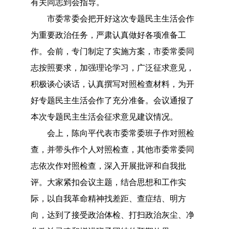
有关同志到会指导。
市委常委会把开好这次专题民主生活会作
为重要政治任务，严肃认真做好各项准备工
作。会前，专门制定了实施方案，市委常委同
志按照要求，加强理论学习，广泛征求意见，
积极谈心谈话，认真撰写对照检查材料，为开
好专题民主生活会作了充分准备。会议通报了
本次专题民主生活会征求意见建议情况。
会上，陈向平代表市委常委班子作对照检
查，并带头作个人对照检查，其他市委常委同
志依次作对照检查，深入开展批评和自我批
评。大家紧扣会议主题，结合思想和工作实
际，以自我革命精神找差距、查症结、明方
向，达到了接受政治体检、打扫政治灰尘、净