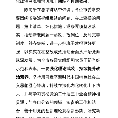
化政治灵魂和增进班子团结的预期效果。
陈向平在总结讲话中强调，各位市委常委
要围绕省委巡视组反馈的问题、会上查摆的问
题，拉出清单、细化措施，逐条逐项整改落
实，推动新老问题一起改、改到位，及时完善
制度、补齐短板，进一步把班子建得更好更
强，以实实在在整改成效推动全面从严治党向
纵深发展，为全市各级党组织和党员干部当好
示范和表率。
一要强化理论武装，持续提升政
治素养。
坚持用习近平新时代中国特色社会主
义思想凝心铸魂，持续在深化内化转化上下功
夫，并与学习贯彻党的二十届三中全会精神相
贯通，与各自分管的领域、负责的工作相结
合，善于用党的创新理论观察新形势、研究新