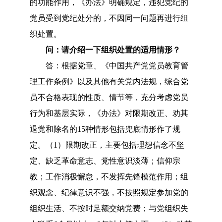
的功能作用，《办法》明确规定，违犯党纪的
党员受到党纪处分的，不因同一问题再进行组
织处置。
问：请介绍一下组织处置的适用情形？
答：根据党章、《中国共产党党员教育管
理工作条例》以及其他有关党内法规，综合党
员不合格表现的性质、情节等，充分考虑党员
行为和基层实际，《办法》对限期改正、劝其
退党和除名的
15种情形包括兜底情形作了规
定。（1）限期改正，主要包括理想信念不坚
定、缺乏革命意志、党性意识淡薄；信仰宗
教；工作消极懈怠，不发挥先锋模范作用；组
织观念、纪律意识不强，不按照规定参加党的
组织生活、不按时足额交纳党费；与党组织失