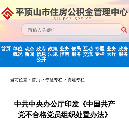
首页
单位
动态
政府
政策
业务
便民
互动
专题
业务
政务
概况
新闻
信息
法规
指南
服务
交流
专栏
大厅
服务
公开
政务信息公开
中心动态
信息公开指南
公示公告
归集业务指南
下载专栏
主任信箱
党建专栏
网上业务
当前位置：
首页
>
专题专栏
>
党建专栏
中心领导
行业新闻
信息公开制度
国家政策法规
提取业务指南
利率公告
互动反馈
纪检监察
省政务大
决策机构
政府信息公开
省级政策法规
贷款业务指南
常见问题
意见征集
优化营商环境
中共中央办公厅印发《中国共产
年度报告
党不合格党员组织处置办法》
机构职能
市中心政策法
网点查询
办理统计
法治政府建设
依申请公开
规