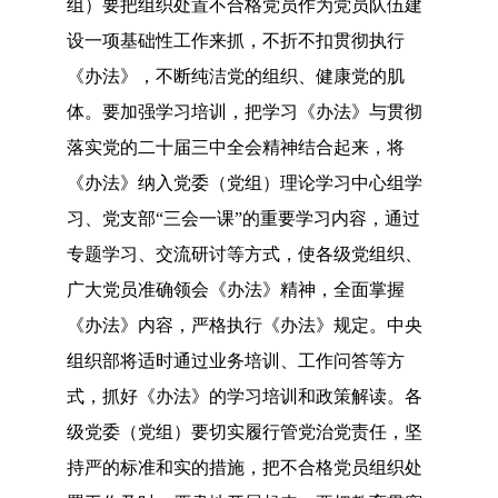
组）要把组织处置不合格党员作为党员队伍建
设一项基础性工作来抓，不折不扣贯彻执行
《办法》，不断纯洁党的组织、健康党的肌
体。要加强学习培训，把学习《办法》与贯彻
落实党的二十届三中全会精神结合起来，将
《办法》纳入党委（党组）理论学习中心组学
习、党支部
“三会一课”的重要学习内容，通过
专题学习、交流研讨等方式，使各级党组织、
广大党员准确领会《办法》精神，全面掌握
《办法》内容，严格执行《办法》规定。中央
组织部将适时通过业务培训、工作问答等方
式，抓好《办法》的学习培训和政策解读。各
级党委（党组）要切实履行管党治党责任，坚
持严的标准和实的措施，把不合格党员组织处