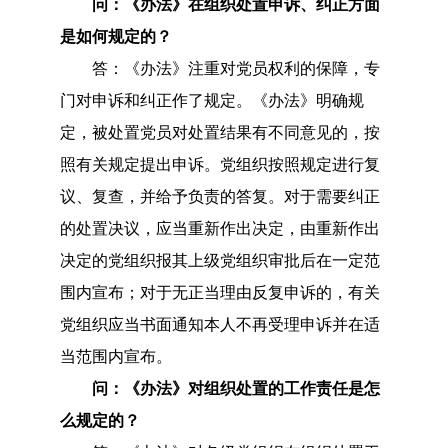
问：《办法》在组织处置申诉、纠正方面
是如何规定的？
答：《办法》注重对党员权利的保障，专
门对申诉和纠正作了规定。《办法》明确规
定，被处置党员对处置结果有不同意见的，按
照有关规定提出申诉。党组织按照规定进行复
议、复查，并给予负责的答复。对于需要纠正
的处置决议，应当重新作出决定，由重新作出
决定的党组织报其上级党组织审批后在一定范
围内宣布；对于无正当理由反复申诉的，有关
党组织应当书面通知本人不再受理申诉并在适
当范围内宣布。
问：《办法》对组织处置的工作责任是怎
么规定的？