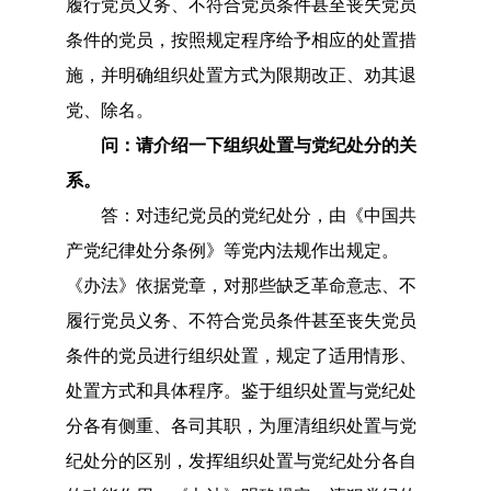
履行党员义务、不符合党员条件甚至丧失党员
条件的党员，按照规定程序给予相应的处置措
施，并明确组织处置方式为限期改正、劝其退
党、除名。
问：请介绍一下组织处置与党纪处分的关
系。
答：对违纪党员的党纪处分，由《中国共
产党纪律处分条例》等党内法规作出规定。
《办法》依据党章，对那些缺乏革命意志、不
履行党员义务、不符合党员条件甚至丧失党员
条件的党员进行组织处置，规定了适用情形、
处置方式和具体程序。鉴于组织处置与党纪处
分各有侧重、各司其职，为厘清组织处置与党
纪处分的区别，发挥组织处置与党纪处分各自