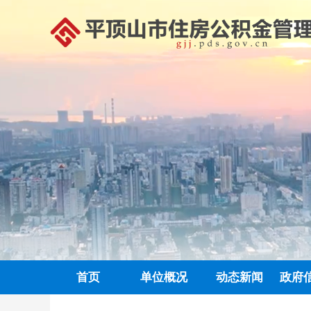
首页
单位概况
动态新闻
政府
政务信息公开
中心动态
信息