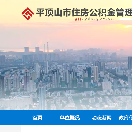
首页
单位概况
动态新闻
政府
政务信息公开
中心动态
信息