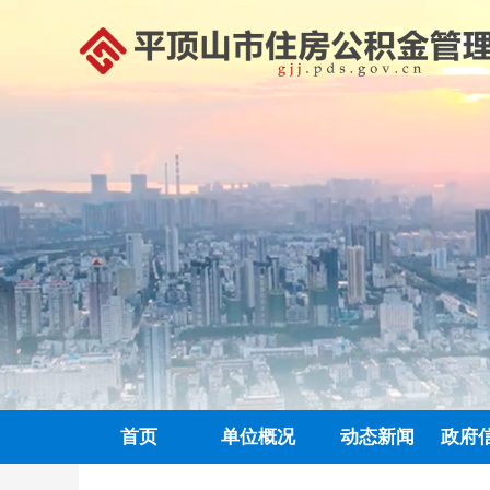
首页
单位概况
动态新闻
政府
政务信息公开
中心动态
信息