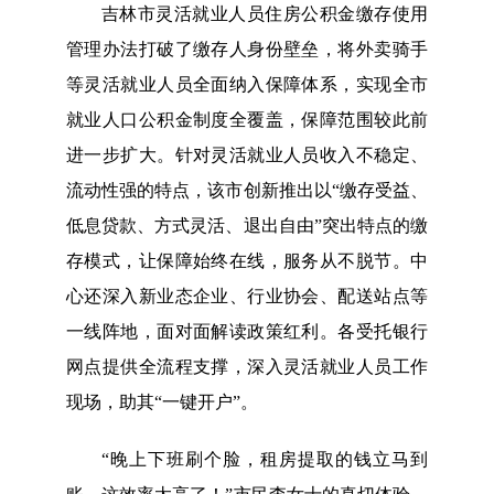
吉林市灵活就业人员住房公积金缴存使用
管理办法打破了缴存人身份壁垒，将外卖骑手
等灵活就业人员全面纳入保障体系，实现全市
就业人口公积金制度全覆盖，保障范围较此前
进一步扩大。针对灵活就业人员收入不稳定、
流动性强的特点，该市创新推出以“缴存受益、
低息贷款、方式灵活、退出自由”突出特点的缴
存模式，让保障始终在线，服务从不脱节。中
心还深入新业态企业、行业协会、配送站点等
一线阵地，面对面解读政策红利。各受托银行
网点提供全流程支撑，深入灵活就业人员工作
现场，助其“一键开户”。
“晚上下班刷个脸，租房提取的钱立马到