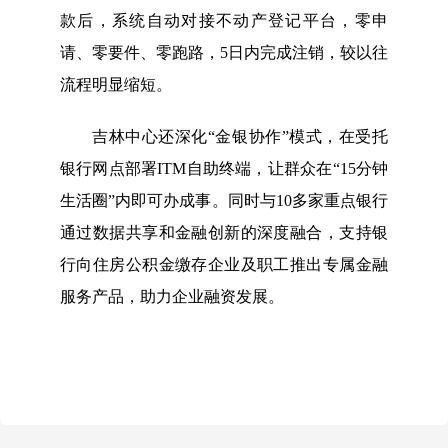
款后，系统自动对接不动产登记平台，零申
请、零要件、零跑路，5日内完成注销，较以往
流程明显缩短。
吉林中心还深化“金银协作”模式，在受托
银行网点部署ITM自助终端，让群众在“15分钟
生活圈”内即可办成事。同时与10多家重点银行
通过数据共享和金融创新的深度融合，支持银
行向住房公积金缴存企业及职工推出专属金融
服务产品，助力企业融资发展。