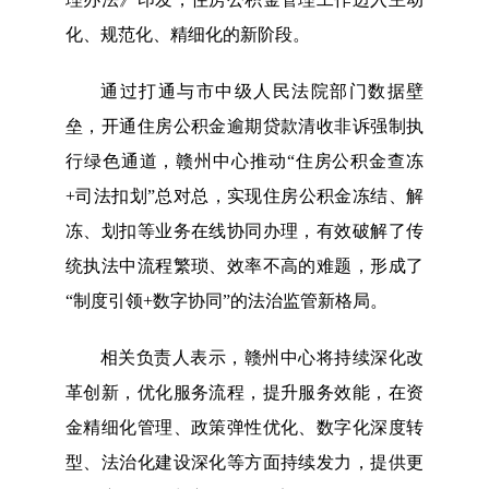
化、规范化、精细化的新阶段。
通过打通与市中级人民法院部门数据壁
垒，开通住房公积金逾期贷款清收非诉强制执
行绿色通道，赣州中心推动“住房公积金查冻
+司法扣划”总对总，实现住房公积金冻结、解
冻、划扣等业务在线协同办理，有效破解了传
统执法中流程繁琐、效率不高的难题，形成了
“制度引领+数字协同”的法治监管新格局。
相关负责人表示，赣州中心将持续深化改
革创新，优化服务流程，提升服务效能，在资
金精细化管理、政策弹性优化、数字化深度转
型、法治化建设深化等方面持续发力，提供更