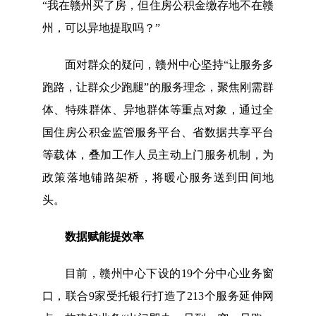
“我在赣州买了房，但住房公积金缴存地不在赣
州，可以异地提取吗？”
面对群众的疑问，赣州中心坚持“让服务多
跑路，让群众少跑腿”的服务理念，聚焦刚需群
体、特殊群体、异地群体等重点对象，通过全
国住房公积金监管服务平台、省数据共享平台
等载体，叠加工作人员主动上门服务机制，为
政策落地铺路架桥，将暖心服务送到田间地
头。
数据赋能提效率
目前，赣州中心下设的19个分中心业务窗
口，联合9家受托银行打造了213个服务延伸网