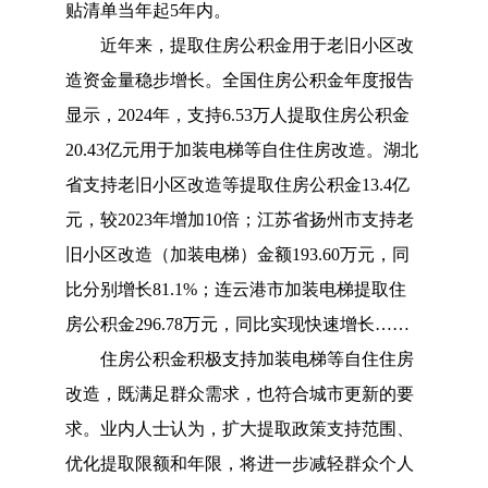
贴清单当年起5年内。
近年来，提取住房公积金用于老旧小区改
造资金量稳步增长。全国住房公积金年度报告
显示，
2024年，支持6.53万人提取住房公积金
20.43亿元用于加装电梯等自住住房改造。湖北
省支持老旧小区改造等提取住房公积金13.4亿
元，较2023年增加10倍；江苏省扬州市支持老
旧小区改造（加装电梯）金额193.60万元，同
比分别增长81.1%；连云港市加装电梯提取住
房公积金296.78万元，同比实现快速增长……
住房公积金积极支持加装电梯等自住住房
改造，既满足群众需求，也符合城市更新的要
求。业内人士认为，扩大提取政策支持范围、
优化提取限额和年限，将进一步减轻群众个人