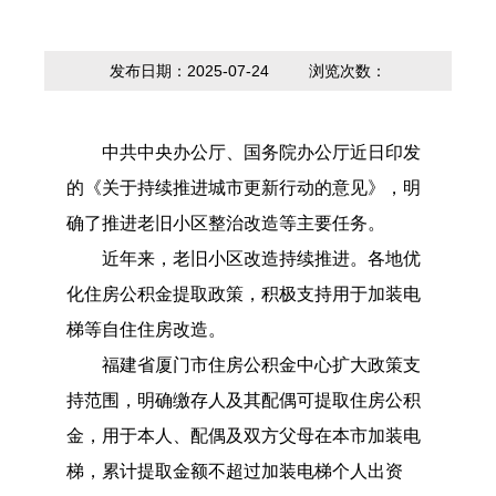
内设科室
贷款计算器
法定主动公开
政策解读
内容
发布日期：2025-07-24
浏览次数：
中共中央办公厅、国务院办公厅近日印发
的《关于持续推进城市更新行动的意见》，明
确了推进老旧小区整治改造等主要任务。
近年来，老旧小区改造持续推进。各地优
化住房公积金提取政策，积极支持用于加装电
梯等自住住房改造。
福建省厦门市住房公积金中心扩大政策支
持范围，明确缴存人及其配偶可提取住房公积
金，用于本人、配偶及双方父母在本市加装电
梯，累计提取金额不超过加装电梯个人出资