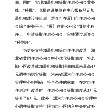
额。同时，实现加装电梯提取住房公积金业务
线上
“秒批”。电梯建设单位在中心报备登记加
装电梯建设项目后，群众可在厦门市住房公积
金综合服务平台、“厦门住房公积金”微信小程
序上，申请提取住房公积金，审核通过后资金
“秒到账”。
为更好支持加装电梯等自住住房改造，湖
北省黄冈住房公积金中心优化提取额度，将老
旧小区改造或加装电梯提取限额由原来最高
4万
元调整为据实提取；河南省漯河市住房公积金
管理中心则明确，符合条件的家庭，在对自住
住房进行改造时，住房公积金提取额度从3万元
提升至6万元。此外，漯河市住房公积金管理中
心调整提取支持年限为自小区纳入中央财政补