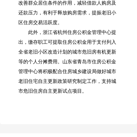
改善群众居住条件的作用，减轻借款人购房及
还款压力，有利于释放购房需求，提振老旧小
区住房交易活跃度。
此外，浙江省杭州住房公积金管理中心提
出，缴存职工可提取住房公积金用于支付列入
全省老旧小区改造计划的城市危旧房有机更新
等的个人分摊费用。山东省青岛市住房公积金
管理中心将积极配合住房城乡建设局做好城市
老旧住宅自主更新政策研究制定工作，支持城
市危旧住房自主更新试点项目。