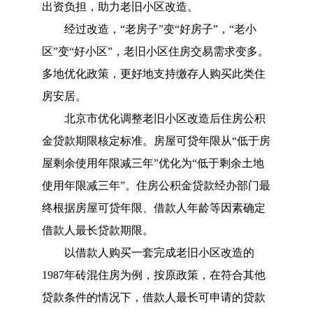
出资负担，助力老旧小区改造。
经过改造，
“老房子”变“好房子”，“老小
区”变“好小区”，老旧小区住房交易需求变多。
多地优化政策，更好地支持缴存人购买此类住
房安居。
北京市优化调整老旧小区改造后住房公积
金贷款期限核定标准。房屋可贷年限从
“低于房
屋剩余使用年限减三年”优化为“低于剩余土地
使用年限减三年”。住房公积金贷款经办部门最
终根据房屋可贷年限、借款人年龄等因素确定
借款人最长贷款期限。
以借款人购买一套完成老旧小区改造的
1987年砖混住房为例，按原政策，在符合其他
贷款条件的情况下，借款人最长可申请的贷款