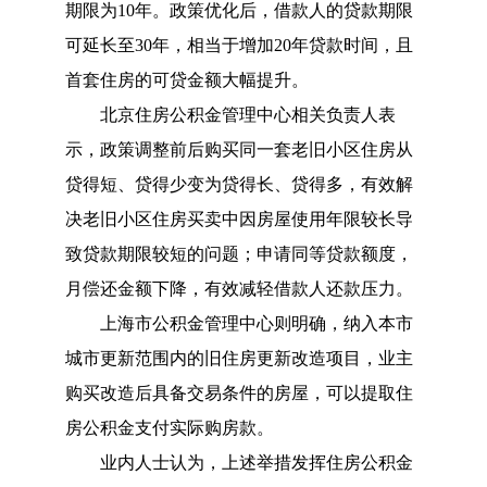
期限为10年。政策优化后，借款人的贷款期限
可延长至30年，相当于增加20年贷款时间，且
首套住房的可贷金额大幅提升。
北京住房公积金管理中心相关负责人表
示，政策调整前后购买同一套老旧小区住房从
贷得短、贷得少变为贷得长、贷得多，有效解
决老旧小区住房买卖中因房屋使用年限较长导
致贷款期限较短的问题；申请同等贷款额度，
月偿还金额下降，有效减轻借款人还款压力。
上海市公积金管理中心则明确，纳入本市
城市更新范围内的旧住房更新改造项目，业主
购买改造后具备交易条件的房屋，可以提取住
房公积金支付实际购房款。
业内人士认为，上述举措发挥住房公积金