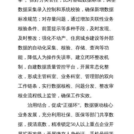
数据采集录入控制和系统校验，确保新增数据
标准规范；对存量问题，通过增加关联性业务
核验条件、前置提示等多种手段，及时发现、
及时整改；强化不动产、住房城乡建设等外部
数据的自动化采集、核验、存储、查询等功
能，降低人为操作失误率。建立闭环整改机
制，自建数据质量管控平台，开展常态化整
改，形成主管科室、业务科室、管理部的双向
工作链条，实行数据核检、问题分发、整改审
核全流程线上监管，确保工作实效。
治用结合，促成
“正循环”。数据驱动核心
业务发展，充分利用社保、医保等部门共享数
据，摸清底数，精准锁定50人以上重点企业开
展扩面攻坚；开展缴存人身份证、手机号码等