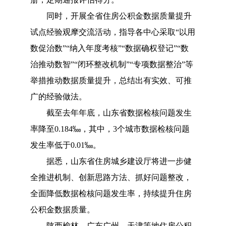
同时，开展全省住房公积金数据质量提升
试点经验观摩交流活动，指导各中心采取
“以用
数促治数”“纳入年度考核”“数据确权登记”“数
治推动数智”“闭环整改机制”“专项数据整治”等
举措推动数据质量提升，总结出有实效、可推
广的经验做法。
截至去年年底，山东省数据检核问题发生
率降至
0.184‱，其中，3个城市数据检核问题
发生率低于0.01‱。
据悉，山东省住房城乡建设厅将进一步健
全推进机制、创新思路方法、抓好问题整改，
全面降低数据检核问题发生率，持续提升住房
公积金数据质量。
陕西榆林、广东广州、天津等地住房公积