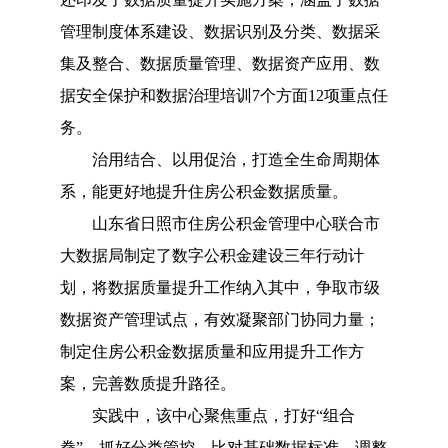
管理制度体系建设、数据识别及分类、数据采
集及整合、数据质量管理、数据资产应用、数
据安全保护和数据治理培训7个方面12项重点任
务。
治用结合、以用促治，打造全生命周期体
系，能更好地提升住房公积金数据质量。
山东省日照市住房公积金管理中心联合市
大数据局制定了数字公积金建设三年行动计
划，将数据质量提升工作纳入其中，争取市级
数据资产管理试点，有效凝聚部门协同力量；
制定住房公积金数据质量和应用提升工作方
案，完善数质提升路径。
实践中，该中心聚焦重点，打好
“组合
拳”。抓好分类管控，比对基础数据标准，调整