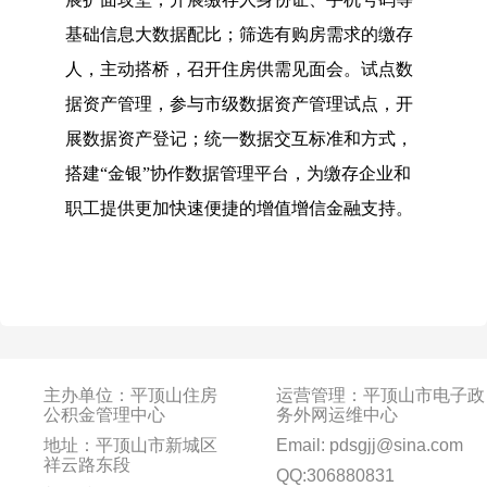
基础信息大数据配比；筛选有购房需求的缴存
人，主动搭桥，召开住房供需见面会。试点数
据资产管理，参与市级数据资产管理试点，开
展数据资产登记；统一数据交互标准和方式，
搭建“金银”协作数据管理平台，为缴存企业和
职工提供更加快速便捷的增值增信金融支持。
主办单位：平顶山住房
运营管理：平顶山市电子政
公积金管理中心
务外网运维中心
地址：平顶山市新城区
Email: pdsgjj@sina.com
祥云路东段
QQ:306880831