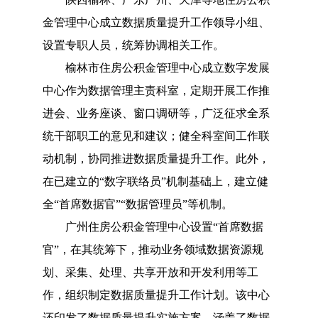
金管理中心成立数据质量提升工作领导小组、
设置专职人员，统筹协调相关工作。
榆林市住房公积金管理中心成立数字发展
中心作为数据管理主责科室，定期开展工作推
进会、业务座谈、窗口调研等，广泛征求全系
统干部职工的意见和建议；健全科室间工作联
动机制，协同推进数据质量提升工作。此外，
在已建立的
“数字联络员”机制基础上，建立健
全“首席数据官”“数据管理员”等机制。
广州住房公积金管理中心设置
“首席数据
官”，在其统筹下，推动业务领域数据资源规
划、采集、处理、共享开放和开发利用等工
作，组织制定数据质量提升工作计划。该中心
还印发了数据质量提升实施方案，涵盖了数据