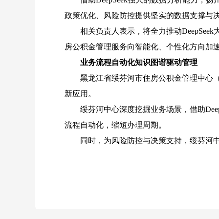
政策优化、风险防控提供坚实的数据支撑与
相关负责人表示，将全力推动
DeepS
房公积金管理服务向智能化、个性化方向加
业务流程自动化知识图谱驱动管理
黑龙江省绥芬河市住房公积金管理中心
新应用。
绥芬河中心深度挖掘业务场景，借助
D
流程自动化，缩短办理周期。
同时，为风险防控与决策支持，绥芬河