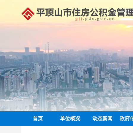
首页
单位概况
动态新闻
政府
政务信息公开
中心动态
信息