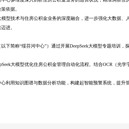
决策依据。
eek大模型技术与住房公积金业务的深度融合，进一步强化大数据
速迈进。
（以下简称
“绥芬河中心”）通过开展DeepSeek大模型专题培训
eepSeek大模型优化住房公积金管理自动化流程。结合OCR（
中心利用知识图谱与数据分析功能，构建起智能预警系统，提升