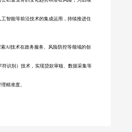
、人工智能等前沿技术的集成运用，持续推进住
，探索AI技术在政务服务、风险防控等领域的创
光学字符识别）技术，实现贷款审核、数据采集等
管理精准度。